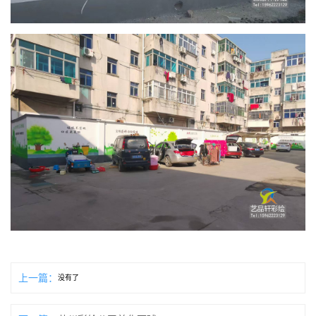
上一篇：
没有了