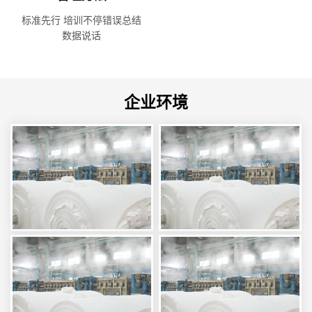
标准先行 培训不停
错误总结
数据说话
企业环境