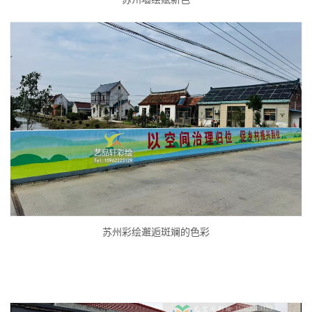
苏州彩绘邂逅斑斓的色彩