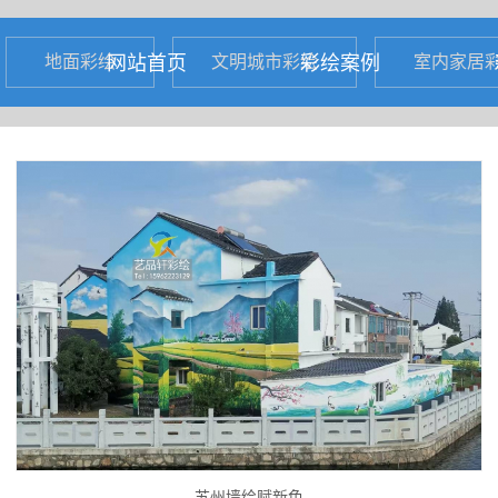
网站首页
彩绘案例
地面彩绘
文明城市彩绘
室内家居
苏州墙绘赋新色