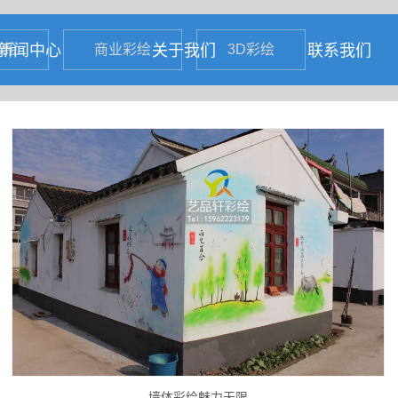
新闻中心
关于我们
联系我们
彩绘
商业彩绘
3D彩绘
墙体彩绘魅力无限