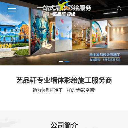
、
艺品轩专业墙体彩绘施工服务商
助力为您打造不一样的“色彩空间”
公司简介