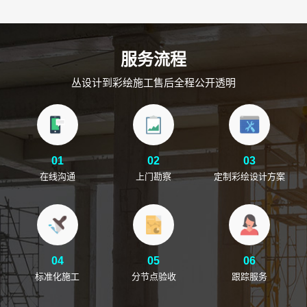
服务流程
丛设计到彩绘施工售后全程公开透明
01
02
03
在线沟通
上门勘察
定制彩绘设计方案
04
05
06
标准化施工
分节点验收
跟踪服务