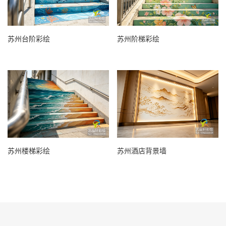
苏州台阶彩绘
苏州阶梯彩绘
苏州楼梯彩绘
苏州酒店背景墙