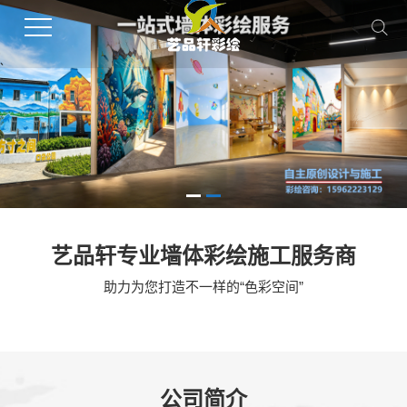
、
艺品轩专业墙体彩绘施工服务商
助力为您打造不一样的“色彩空间”
公司简介