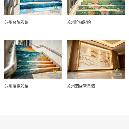
苏州台阶彩绘
苏州阶梯彩绘
苏州楼梯彩绘
苏州酒店背景墙