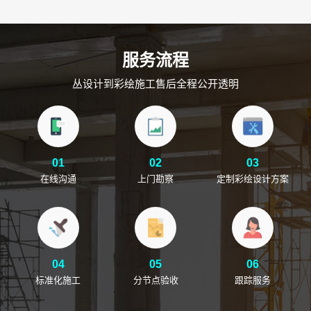
服务流程
丛设计到彩绘施工售后全程公开透明
01
02
03
在线沟通
上门勘察
定制彩绘设计方案
04
05
06
标准化施工
分节点验收
跟踪服务