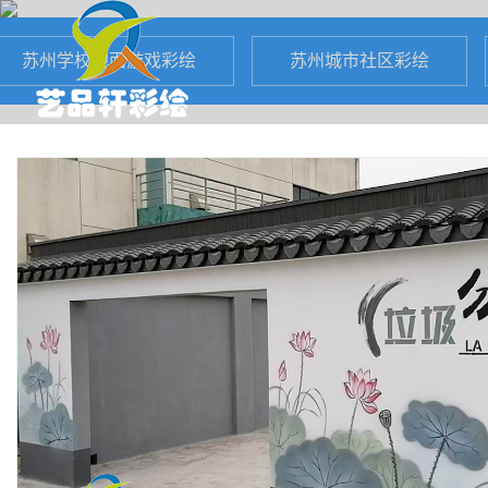
苏州学校地面游戏彩绘
苏州城市社区彩绘